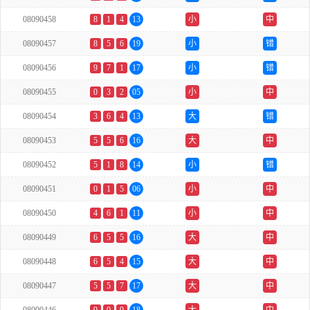
08090458
8
1
4
13
小
中
08090457
8
5
6
19
小
错
08090456
9
7
1
17
小
错
08090455
0
3
2
05
小
中
08090454
3
6
4
13
大
错
08090453
5
5
6
16
大
中
08090452
5
1
8
14
小
错
08090451
0
1
5
06
小
中
08090450
4
6
1
11
小
中
08090449
6
5
5
16
大
中
08090448
6
5
4
15
大
中
08090447
5
5
7
17
大
中