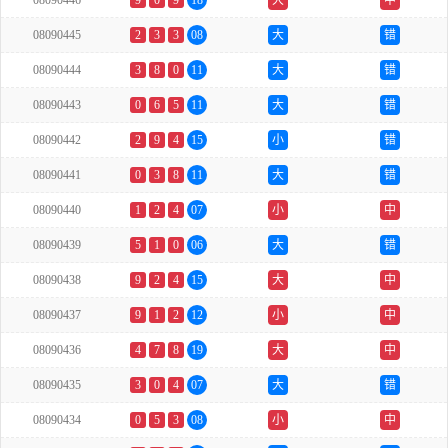
08090446
9
0
9
18
大
中
08090445
2
3
3
08
大
错
08090444
3
8
0
11
大
错
08090443
0
6
5
11
大
错
08090442
2
9
4
15
小
错
08090441
0
3
8
11
大
错
08090440
1
2
4
07
小
中
08090439
5
1
0
06
大
错
08090438
9
2
4
15
大
中
08090437
9
1
2
12
小
中
08090436
4
7
8
19
大
中
08090435
3
0
4
07
大
错
08090434
0
5
3
08
小
中