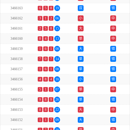
3466163
6
5
8
19
双
错
3466162
3
1
2
06
小
中
3466161
2
5
8
15
大
中
3466160
8
4
1
13
单
中
3466159
1
6
1
08
大
错
3466158
7
0
7
14
单
错
3466157
1
6
1
08
单
错
3466156
4
8
4
16
小
错
3466155
5
1
1
07
单
中
3466154
9
8
9
26
单
错
3466153
8
8
6
22
大
中
3466152
1
1
7
09
大
错