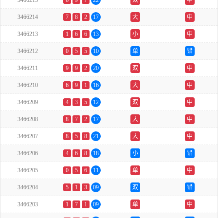
3466215
6
9
7
22
双
中
3466214
7
8
2
17
大
中
3466213
1
6
6
13
小
中
3466212
0
5
5
10
单
错
3466211
9
9
2
20
双
中
3466210
6
9
1
16
大
中
3466209
4
3
5
12
双
中
3466208
8
7
2
17
大
中
3466207
8
5
8
21
大
中
3466206
4
6
8
18
小
错
3466205
0
5
6
11
单
中
3466204
5
1
3
09
双
错
3466203
1
7
1
09
单
中