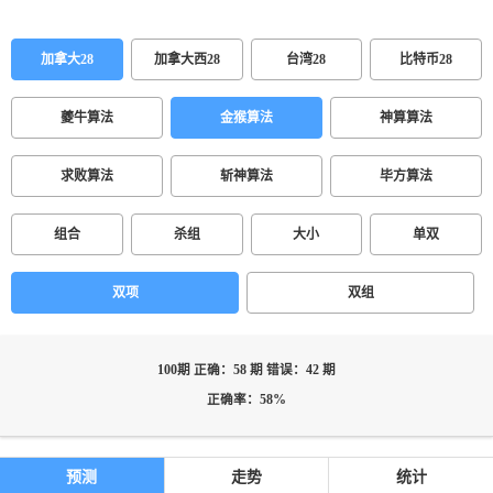
加拿大28
加拿大西28
台湾28
比特币28
夔牛算法
金猴算法
神算算法
求败算法
斩神算法
毕方算法
组合
杀组
大小
单双
双项
双组
100期 正确：58 期 错误：42 期
正确率：58%
预测
走势
统计