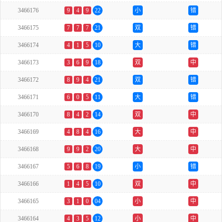
3466176
9
4
9
22
小
错
3466175
7
7
7
21
双
错
3466174
4
1
5
10
大
错
3466173
3
6
9
18
双
中
3466172
8
9
4
21
双
错
3466171
6
0
5
11
大
错
3466170
8
4
2
14
双
中
3466169
4
8
4
16
大
中
3466168
9
9
2
20
大
中
3466167
5
6
8
19
小
错
3466166
1
4
5
10
双
中
3466165
3
1
0
04
小
中
3466164
4
3
5
12
小
中