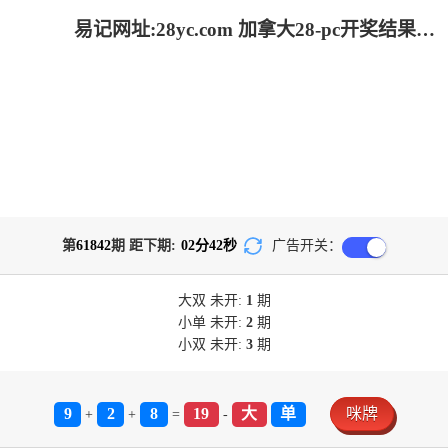
易记网址:28yc.com 加拿大28-pc开奖结果预测加拿大|加拿大28开奖结果预测官网|pc走势最新预测_火热研究!
第
61842
期 距下期:
02
分
42
秒
广告开关：
大双
未开:
1
期
小单
未开:
2
期
小双
未开:
3
期
9
2
8
19
大
单
咪牌
+
+
=
-