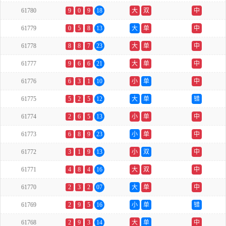
61780
9
0
9
18
大
双
中
61779
0
5
8
13
大
单
中
61778
8
8
7
23
大
单
中
61777
9
6
6
21
大
单
中
61776
6
3
1
10
小
单
中
61775
5
2
5
12
大
单
错
61774
2
6
5
13
小
单
中
61773
6
8
9
23
小
单
中
61772
3
1
9
13
小
双
中
61771
4
8
4
16
大
双
中
61770
2
3
2
07
大
单
中
61769
2
9
5
16
小
单
错
61768
2
9
3
14
大
单
中