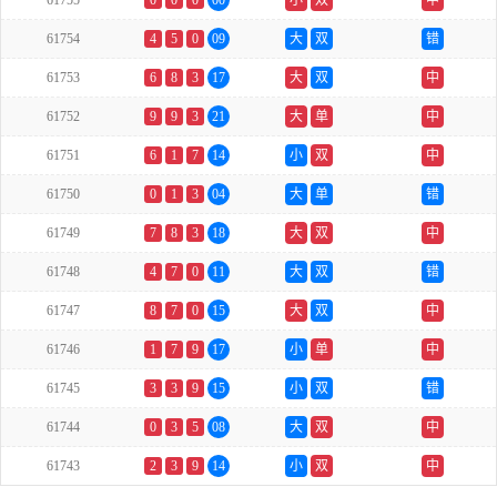
61755
0
0
0
00
小
双
中
61754
4
5
0
09
大
双
错
61753
6
8
3
17
大
双
中
61752
9
9
3
21
大
单
中
61751
6
1
7
14
小
双
中
61750
0
1
3
04
大
单
错
61749
7
8
3
18
大
双
中
61748
4
7
0
11
大
双
错
61747
8
7
0
15
大
双
中
61746
1
7
9
17
小
单
中
61745
3
3
9
15
小
双
错
61744
0
3
5
08
大
双
中
61743
2
3
9
14
小
双
中