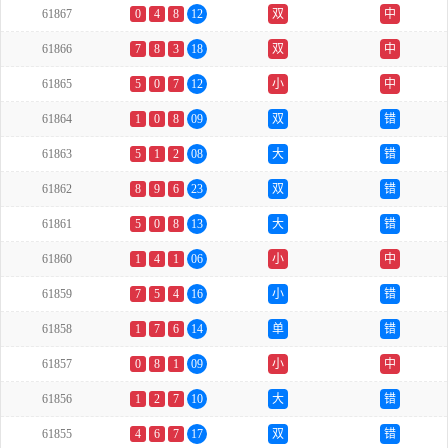
61867
0
4
8
12
双
中
61866
7
8
3
18
双
中
61865
5
0
7
12
小
中
61864
1
0
8
09
双
错
61863
5
1
2
08
大
错
61862
8
9
6
23
双
错
61861
5
0
8
13
大
错
61860
1
4
1
06
小
中
61859
7
5
4
16
小
错
61858
1
7
6
14
单
错
61857
0
8
1
09
小
中
61856
1
2
7
10
大
错
61855
4
6
7
17
双
错