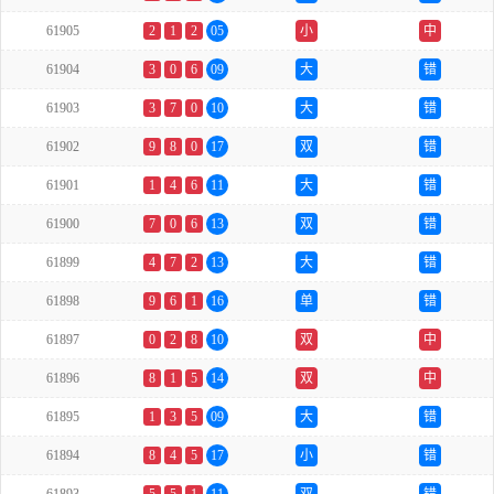
61905
2
1
2
05
小
中
61904
3
0
6
09
大
错
61903
3
7
0
10
大
错
61902
9
8
0
17
双
错
61901
1
4
6
11
大
错
61900
7
0
6
13
双
错
61899
4
7
2
13
大
错
61898
9
6
1
16
单
错
61897
0
2
8
10
双
中
61896
8
1
5
14
双
中
61895
1
3
5
09
大
错
61894
8
4
5
17
小
错