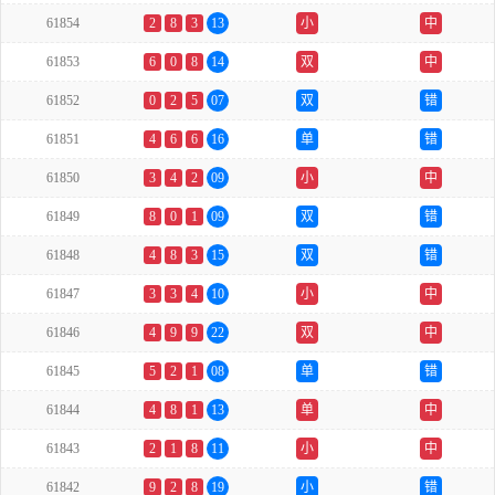
61854
2
8
3
13
小
中
61853
6
0
8
14
双
中
61852
0
2
5
07
双
错
61851
4
6
6
16
单
错
61850
3
4
2
09
小
中
61849
8
0
1
09
双
错
61848
4
8
3
15
双
错
61847
3
3
4
10
小
中
61846
4
9
9
22
双
中
61845
5
2
1
08
单
错
61844
4
8
1
13
单
中
61843
2
1
8
11
小
中
61842
9
2
8
19
小
错