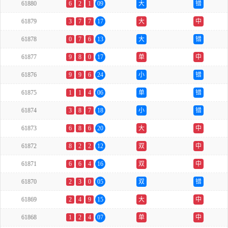
61880
6
2
1
09
大
错
61879
3
7
7
17
大
中
61878
0
7
6
13
大
错
61877
9
8
0
17
单
中
61876
9
9
6
24
小
错
61875
1
1
4
06
单
错
61874
3
8
7
18
小
错
61873
6
8
6
20
大
中
61872
8
2
2
12
双
中
61871
6
6
4
16
双
中
61870
2
3
0
05
双
错
61869
2
4
9
15
大
中
61868
1
2
4
07
单
中