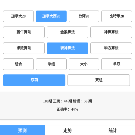
加拿大28
加拿大西28
台湾28
比特币28
夔牛算法
金猴算法
神算算法
求败算法
斩神算法
毕方算法
组合
杀组
大小
单双
双项
双组
100期 正确：44 期 错误：56 期
正确率：44%
预测
走势
统计