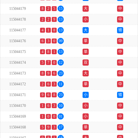
115044179
8
2
5
15
大
中
115044178
2
2
9
13
小
中
115044177
4
1
8
13
大
错
115044176
6
3
0
09
单
中
115044175
4
8
1
13
单
中
115044174
5
7
0
12
双
中
115044173
8
9
6
23
大
中
115044172
2
6
3
11
单
中
115044171
9
6
8
23
小
错
115044170
1
6
3
10
小
中
115044169
1
0
0
01
小
中
115044168
5
9
3
17
单
中