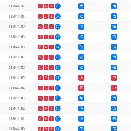
115044192
3
6
4
13
大
错
115044191
5
1
1
07
双
错
115044190
6
5
5
16
单
错
115044189
4
4
5
13
双
错
115044188
6
6
2
14
单
错
115044187
9
1
9
19
双
错
115044186
9
5
5
19
双
错
115044185
4
7
0
11
小
中
115044184
2
3
5
10
双
中
115044183
7
5
6
18
单
错
115044182
5
9
4
18
小
错
115044181
9
6
4
19
小
错
115044180
4
9
1
14
单
错