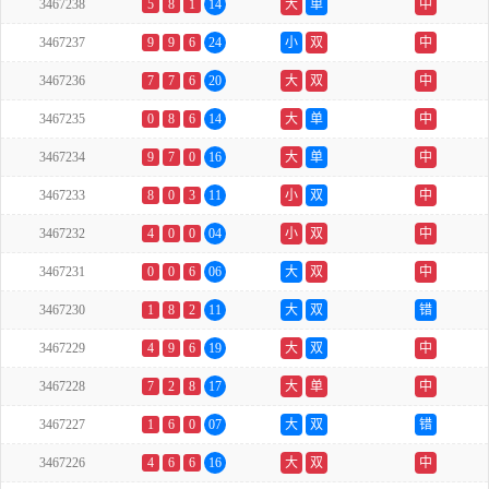
3467238
5
8
1
14
大
单
中
3467237
9
9
6
24
小
双
中
3467236
7
7
6
20
大
双
中
3467235
0
8
6
14
大
单
中
3467234
9
7
0
16
大
单
中
3467233
8
0
3
11
小
双
中
3467232
4
0
0
04
小
双
中
3467231
0
0
6
06
大
双
中
3467230
1
8
2
11
大
双
错
3467229
4
9
6
19
大
双
中
3467228
7
2
8
17
大
单
中
3467227
1
6
0
07
大
双
错
3467226
4
6
6
16
大
双
中