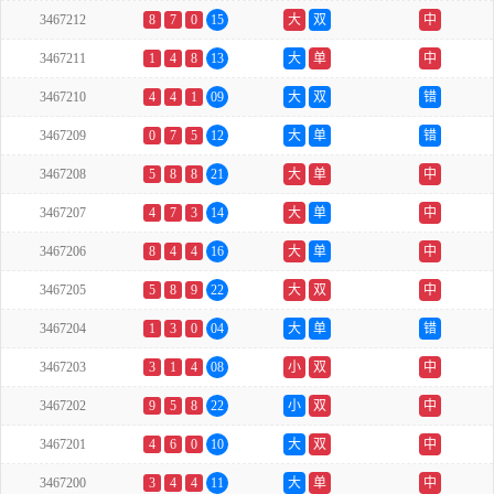
3467212
8
7
0
15
大
双
中
3467211
1
4
8
13
大
单
中
3467210
4
4
1
09
大
双
错
3467209
0
7
5
12
大
单
错
3467208
5
8
8
21
大
单
中
3467207
4
7
3
14
大
单
中
3467206
8
4
4
16
大
单
中
3467205
5
8
9
22
大
双
中
3467204
1
3
0
04
大
单
错
3467203
3
1
4
08
小
双
中
3467202
9
5
8
22
小
双
中
3467201
4
6
0
10
大
双
中
3467200
3
4
4
11
大
单
中