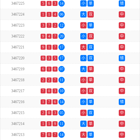
3467225
5
6
3
14
小
单
错
3467224
1
1
4
06
大
双
中
3467223
3
7
2
12
小
单
中
3467222
9
4
7
20
小
双
中
3467221
9
1
7
17
大
双
中
3467220
9
3
5
17
小
双
错
3467219
6
1
0
07
大
单
中
3467218
2
2
7
11
小
单
中
3467217
7
0
3
10
小
双
中
3467216
1
7
6
14
小
单
错
3467215
2
0
3
05
小
双
中
3467214
1
1
9
11
大
单
中
3467213
7
0
7
14
大
单
中