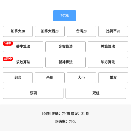
PC28
加拿大28
加拿大西28
台湾28
比特币28
夔牛算法
金猴算法
神算算法
求败算法
斩神算法
毕方算法
组合
杀组
大小
单双
双项
双组
100期 正确：79 期 错误：21 期
正确率：79%