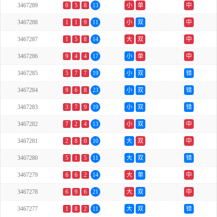
3467289
0
5
8
13
小
单
中
3467288
1
1
9
11
小
双
中
3467287
1
5
8
14
大
双
中
3467286
9
4
4
17
小
单
中
3467285
5
7
7
19
小
双
错
3467284
9
6
8
23
小
双
错
3467283
3
7
9
19
小
双
错
3467282
7
2
4
13
小
双
中
3467281
2
8
0
10
大
双
中
3467280
5
1
5
11
大
双
错
3467279
6
6
2
14
大
单
中
3467278
6
9
6
21
大
双
中
3467277
1
8
2
11
大
双
错