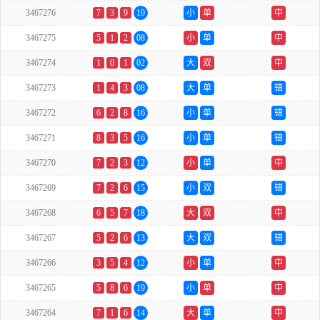
3467276
7
3
9
19
小
单
中
3467275
5
1
2
08
小
单
中
3467274
1
0
1
02
大
双
中
3467273
1
4
3
08
大
单
错
3467272
6
2
8
16
小
单
错
3467271
8
3
5
16
小
单
错
3467270
7
2
3
12
小
单
中
3467269
7
2
6
15
小
双
错
3467268
6
5
7
18
大
双
中
3467267
5
2
6
13
大
双
错
3467266
3
5
4
12
小
单
中
3467265
5
8
6
19
小
单
中
3467264
7
1
6
14
大
单
中