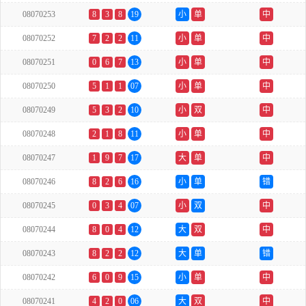
08070253
8
3
8
19
小
单
中
08070252
7
2
2
11
小
单
中
08070251
0
6
7
13
小
单
中
08070250
5
1
1
07
小
单
中
08070249
5
3
2
10
小
双
中
08070248
2
1
8
11
小
单
中
08070247
1
9
7
17
大
单
中
08070246
8
2
6
16
小
单
错
08070245
0
3
4
07
小
双
中
08070244
8
0
4
12
大
双
中
08070243
8
2
2
12
大
单
错
08070242
6
0
9
15
小
单
中
08070241
4
2
0
06
大
双
中