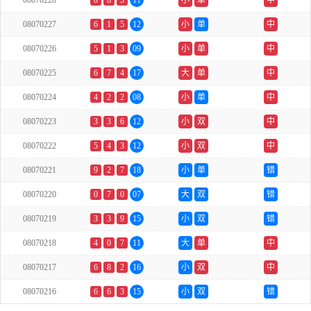
08070228
0
8
3
11
小
单
中
08070227
6
1
5
12
小
单
中
08070226
5
1
3
09
小
单
中
08070225
6
7
4
17
大
单
中
08070224
4
2
2
08
小
单
中
08070223
3
3
6
12
小
双
中
08070222
5
4
3
12
小
双
中
08070221
9
2
7
18
小
单
错
08070220
0
7
0
07
大
双
错
08070219
3
3
9
15
小
双
错
08070218
4
0
7
11
大
单
中
08070217
6
8
2
16
小
双
中
08070216
6
6
3
15
小
双
错