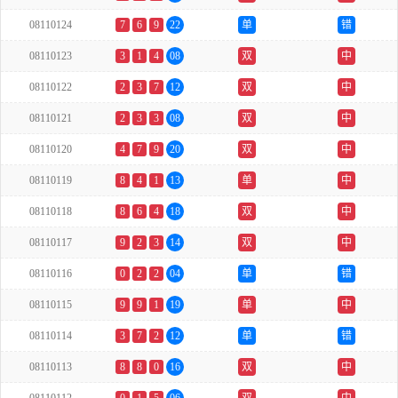
08110124
7
6
9
22
单
错
08110123
3
1
4
08
双
中
08110122
2
3
7
12
双
中
08110121
2
3
3
08
双
中
08110120
4
7
9
20
双
中
08110119
8
4
1
13
单
中
08110118
8
6
4
18
双
中
08110117
9
2
3
14
双
中
08110116
0
2
2
04
单
错
08110115
9
9
1
19
单
中
08110114
3
7
2
12
单
错
08110113
8
8
0
16
双
中