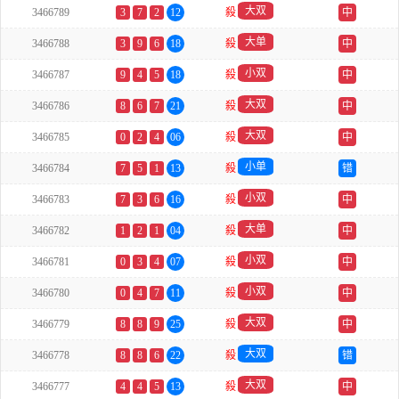
大双
3466789
3
7
2
12
殺
中
大单
3466788
3
9
6
18
殺
中
小双
3466787
9
4
5
18
殺
中
大双
3466786
8
6
7
21
殺
中
大双
3466785
0
2
4
06
殺
中
小单
3466784
7
5
1
13
殺
错
小双
3466783
7
3
6
16
殺
中
大单
3466782
1
2
1
04
殺
中
小双
3466781
0
3
4
07
殺
中
小双
3466780
0
4
7
11
殺
中
大双
3466779
8
8
9
25
殺
中
大双
3466778
8
8
6
22
殺
错
大双
3466777
4
4
5
13
殺
中