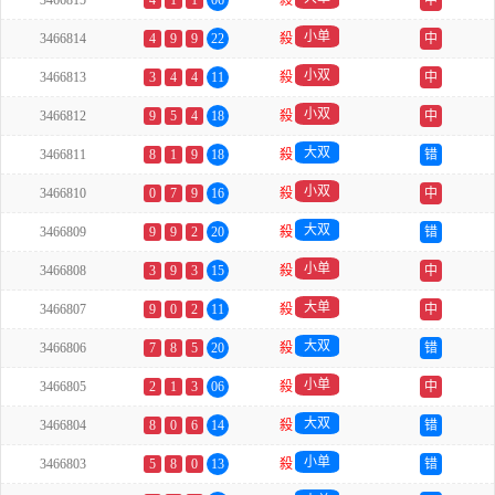
3466815
4
1
1
06
殺
中
小单
3466814
4
9
9
22
殺
中
小双
3466813
3
4
4
11
殺
中
小双
3466812
9
5
4
18
殺
中
大双
3466811
8
1
9
18
殺
错
小双
3466810
0
7
9
16
殺
中
大双
3466809
9
9
2
20
殺
错
小单
3466808
3
9
3
15
殺
中
大单
3466807
9
0
2
11
殺
中
大双
3466806
7
8
5
20
殺
错
小单
3466805
2
1
3
06
殺
中
大双
3466804
8
0
6
14
殺
错
小单
3466803
5
8
0
13
殺
错