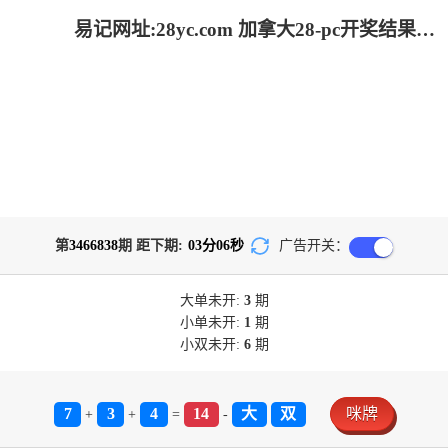
易记网址:28yc.com 加拿大28-pc开奖结果预测加拿大|加拿大28开奖结果预测官网|pc走势最新预测_火热研究!
第
3466838
期 距下期:
03
分
06
秒
广告开关：
大单
未开:
3
期
小单
未开:
1
期
小双
未开:
6
期
7
3
4
14
大
双
咪牌
+
+
=
-