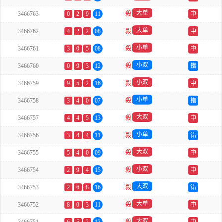
大单
3466763
0
2
9
11
殺
中
大单
3466762
4
2
2
08
殺
中
小单
3466761
3
0
5
08
殺
中
小双
3466760
0
9
3
12
殺
错
小双
3466759
9
5
2
16
殺
中
小单
3466758
3
4
0
07
殺
错
大双
3466757
4
4
5
13
殺
中
小单
3466756
3
4
4
11
殺
错
大双
3466755
5
4
0
09
殺
中
小双
3466754
2
9
4
15
殺
中
大双
3466753
2
6
8
16
殺
错
大单
3466752
8
0
3
11
殺
中
大双