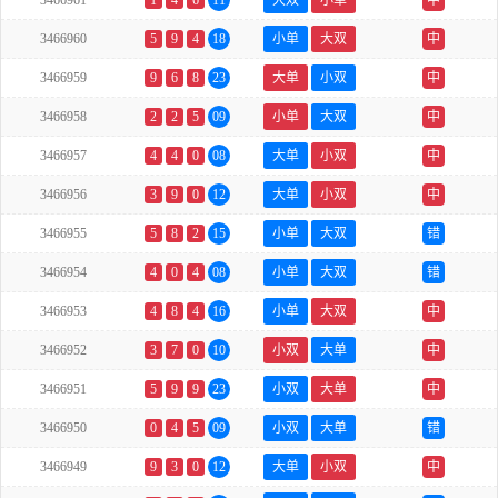
3466961
1
4
6
11
大双
小单
中
3466960
5
9
4
18
小单
大双
中
3466959
9
6
8
23
大单
小双
中
3466958
2
2
5
09
小单
大双
中
3466957
4
4
0
08
大单
小双
中
3466956
3
9
0
12
大单
小双
中
3466955
5
8
2
15
小单
大双
错
3466954
4
0
4
08
小单
大双
错
3466953
4
8
4
16
小单
大双
中
3466952
3
7
0
10
小双
大单
中
3466951
5
9
9
23
小双
大单
中
3466950
0
4
5
09
小双
大单
错
3466949
9
3
0
12
大单
小双
中