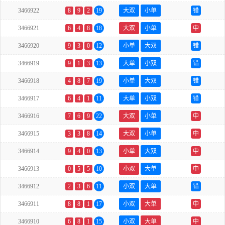
3466922
8
9
2
19
大双
小单
错
3466921
6
4
8
18
大双
小单
中
3466920
9
3
0
12
小单
大双
错
3466919
9
1
3
13
大单
小双
错
3466918
4
8
7
19
小单
大双
错
3466917
6
4
1
11
大单
小双
错
3466916
7
6
9
22
大双
小单
中
3466915
3
3
8
14
大双
小单
中
3466914
9
4
0
13
小单
大双
中
3466913
0
5
5
10
小双
大单
中
3466912
2
3
6
11
小双
大单
错
3466911
8
8
1
17
小双
大单
中
3466910
6
8
1
15
小双
大单
中