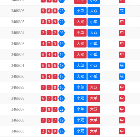
3466897
1
9
9
19
大单
小双
中
3466896
9
6
8
23
小单
大双
错
3466895
8
5
9
22
大双
小单
中
3466894
2
1
2
05
小单
大双
中
3466893
4
7
5
16
大双
小单
中
3466892
6
4
4
14
大双
小单
中
3466891
6
6
6
18
大单
小双
错
3466890
6
4
7
17
大双
小单
错
3466889
7
1
8
16
小单
大双
中
3466888
6
7
4
17
小双
大单
中
3466887
7
8
7
22
小单
大双
中
3466886
7
5
7
19
小双
大单
中
3466885
2
6
9
17
小双
大单
中