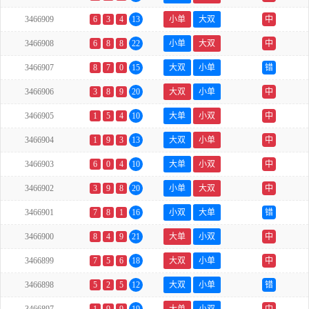
3466909
6
3
4
13
小单
大双
中
3466908
6
8
8
22
小单
大双
中
3466907
8
7
0
15
大双
小单
错
3466906
3
8
9
20
大双
小单
中
3466905
1
5
4
10
大单
小双
中
3466904
1
9
3
13
大双
小单
中
3466903
6
0
4
10
大单
小双
中
3466902
3
9
8
20
小单
大双
中
3466901
7
8
1
16
小双
大单
错
3466900
8
4
9
21
大单
小双
中
3466899
7
5
6
18
大双
小单
中
3466898
5
2
5
12
大双
小单
错