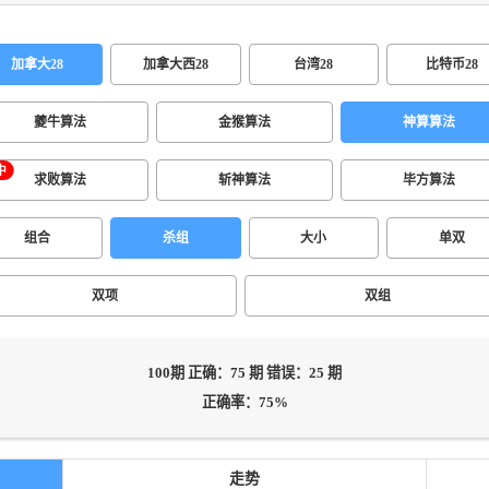
加拿大28
加拿大西28
台湾28
比特币28
夔牛算法
金猴算法
神算算法
求败算法
斩神算法
毕方算法
组合
杀组
大小
单双
双项
双组
100期 正确：75 期 错误：25 期
正确率：75%
走势