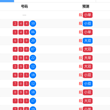
号码
预测
---
殺
小单
10
殺
小双
2
4
4
06
殺
小单
1
4
1
20
殺
大双
6
5
9
07
殺
大双
4
3
0
22
殺
大单
5
9
8
12
殺
大双
2
9
1
18
殺
小双
6
7
5
12
殺
小双
7
0
5
18
殺
小双
0
9
9
17
殺
大双
7
5
5
19
殺
小单
7
6
6