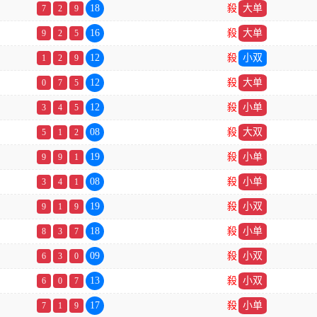
18
殺
大单
7
2
9
16
殺
大单
9
2
5
12
殺
小双
1
2
9
12
殺
大单
0
7
5
12
殺
小单
3
4
5
08
殺
大双
5
1
2
19
殺
小单
9
9
1
08
殺
小单
3
4
1
19
殺
小双
9
1
9
18
殺
小单
8
3
7
09
殺
小双
6
3
0
13
殺
小双
6
0
7
17
殺
小单
7
1
9