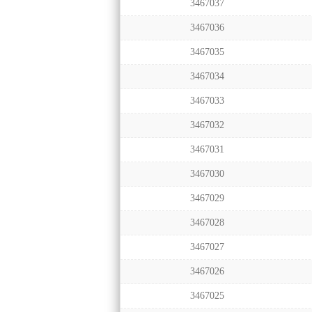
3467037
3467036
3467035
3467034
3467033
3467032
3467031
3467030
3467029
3467028
3467027
3467026
3467025