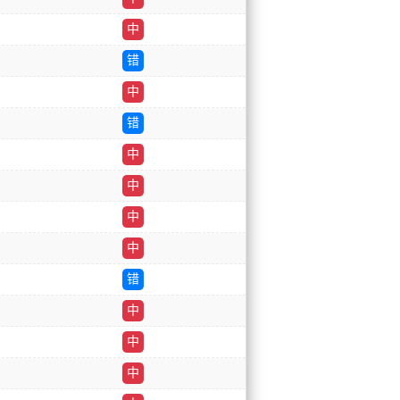
中
错
中
错
中
中
中
中
错
中
中
中