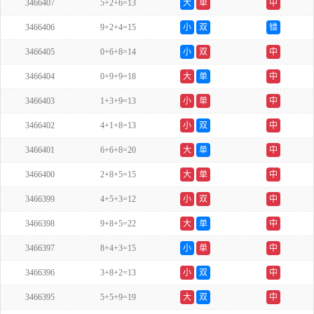
3466407
5+2+6=13
大
单
中
3466406
9+2+4=15
小
双
错
3466405
0+6+8=14
小
双
中
3466404
0+9+9=18
大
单
中
3466403
1+3+9=13
小
单
中
3466402
4+1+8=13
小
双
中
3466401
6+6+8=20
大
单
中
3466400
2+8+5=15
大
单
中
3466399
4+5+3=12
小
双
中
3466398
9+8+5=22
大
单
中
3466397
8+4+3=15
小
单
中
3466396
3+8+2=13
小
双
中
3466395
5+5+9=19
大
双
中