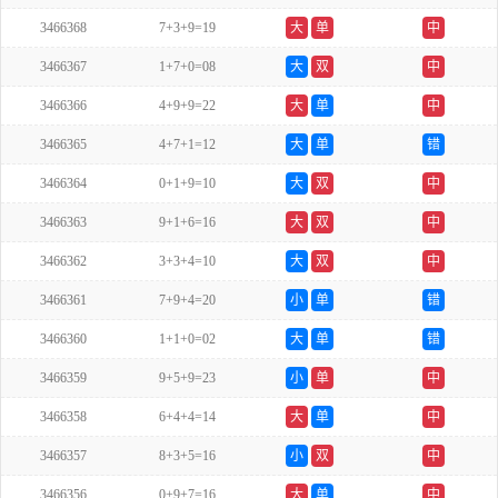
3466368
7+3+9=19
大
单
中
3466367
1+7+0=08
大
双
中
3466366
4+9+9=22
大
单
中
3466365
4+7+1=12
大
单
错
3466364
0+1+9=10
大
双
中
3466363
9+1+6=16
大
双
中
3466362
3+3+4=10
大
双
中
3466361
7+9+4=20
小
单
错
3466360
1+1+0=02
大
单
错
3466359
9+5+9=23
小
单
中
3466358
6+4+4=14
大
单
中
3466357
8+3+5=16
小
双
中
3466356
0+9+7=16
大
单
中