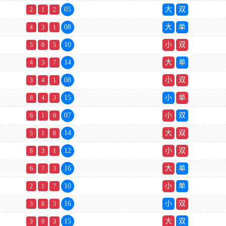
05
大
双
2
1
2
08
大
单
4
3
1
10
小
双
5
0
5
14
大
单
4
3
7
08
小
双
3
4
1
15
小
单
8
4
3
07
小
双
6
1
0
14
大
双
5
1
8
12
小
双
8
3
1
16
大
单
6
7
3
10
小
单
2
1
7
16
小
双
3
8
5
15
大
双
3
9
3