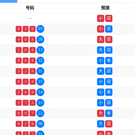
号码
预测
---
小
双
03
小
双
0
3
0
20
大
双
4
8
8
13
大
双
1
6
6
22
小
单
8
6
8
11
大
双
3
2
6
15
小
双
8
3
4
14
小
单
2
6
6
15
小
双
3
7
5
22
大
单
6
9
7
08
大
双
0
2
6
11
小
单
6
3
2