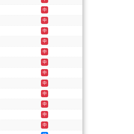
中
中
中
中
中
中
中
中
中
中
中
中