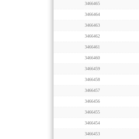
3466465
3466464
3466463
3466462
3466461
3466460
3466459
3466458
3466457
3466456
3466455
3466454
3466453