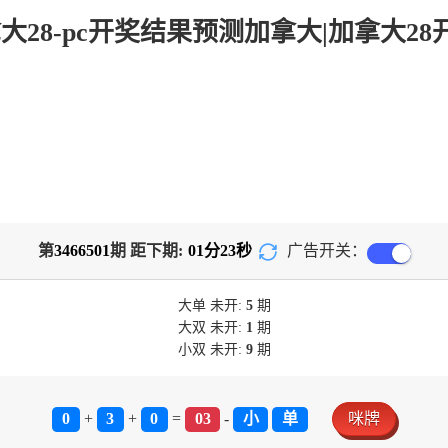
第
3466501
期 距下期:
01
分
23
秒
广告开关：
大单
未开:
5
期
大双
未开:
1
期
小双
未开:
9
期
0
+
3
+
0
=
03
-
小
单
咪牌