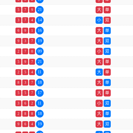
21
大
单
5
7
9
14
小
双
3
7
4
16
大
单
6
9
1
19
大
双
9
3
7
09
小
双
2
7
0
21
大
单
5
9
7
11
大
单
2
5
4
18
大
单
8
3
7
17
大
单
5
5
7
11
小
双
3
6
2
18
大
单
2
8
8
19
大
双
9
6
4