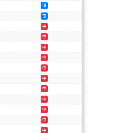
错
错
中
中
中
中
中
中
中
中
中
中
中