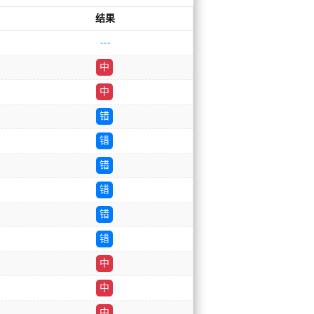
结果
---
中
中
错
错
错
错
错
错
中
中
中