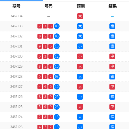
期号
号码
预测
结果
3467134
---
大
---
单
3467133
2
3
3
08
大
错
3467132
0
5
1
06
大
错
3467131
9
1
5
15
小
错
3467130
5
3
4
12
小
中
3467129
8
5
3
16
大
中
3467128
5
1
2
08
大
错
3467127
4
6
6
16
大
中
3467126
8
8
9
25
小
错
3467125
5
9
9
23
大
中
3467124
2
8
3
13
大
错
3467123
4
7
7
18
小
错