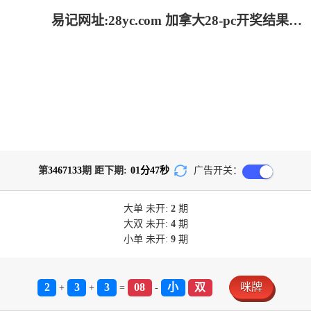
易记网址:28yc.com 加拿大28-pc开奖结果预测加拿大|加拿大28开奖结果预测官网|pc走势最新预测_火热研究!
第
3467133
期 距下期:
01
分
47
秒
广告开关：
大单
未开:
2
期
大双
未开:
4
期
小单
未开:
9
期
2
3
3
08
小
双
咪牌
+
+
=
-