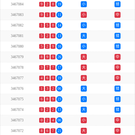
3467084
9
2
8
19
小
错
3467083
9
1
1
11
小
中
3467082
1
5
8
14
小
错
3467081
5
2
6
13
大
错
3467080
5
2
9
16
小
错
3467079
8
9
9
26
大
中
3467078
3
7
7
17
大
中
3467077
4
6
9
19
大
中
3467076
1
3
2
06
大
错
3467075
6
8
9
23
小
错
3467074
9
2
2
13
大
错
3467073
0
2
4
06
小
中
3467072
8
6
7
21
大
中