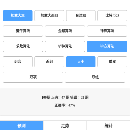
加拿大28
加拿大西28
台湾28
比特币28
夔牛算法
金猴算法
神算算法
求败算法
斩神算法
毕方算法
组合
杀组
大小
单双
双项
双组
100期 正确：47 期 错误：53 期
正确率：47%
预测
走势
统计