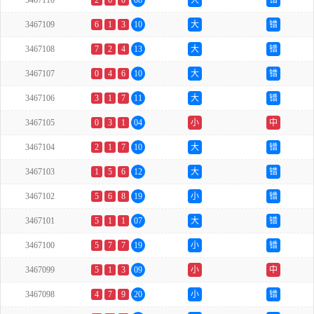
3467110
2
6
0
08
大
错
3467109
6
1
3
10
大
错
3467108
7
2
4
13
大
错
3467107
0
4
6
10
大
错
3467106
3
1
7
11
大
错
3467105
0
3
1
04
小
中
3467104
2
1
7
10
大
错
3467103
1
5
6
12
大
错
3467102
5
6
8
19
小
错
3467101
5
1
1
07
大
错
3467100
5
7
7
19
小
错
3467099
5
1
3
09
小
中
3467098
4
7
9
20
小
错