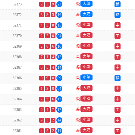
大单
62373
9
5
9
23
殺
错
大双
62372
8
3
5
16
殺
错
小单
62371
4
3
8
15
殺
中
大双
62370
2
2
0
04
殺
中
小双
62369
2
8
6
16
殺
中
大单
62368
7
1
4
12
殺
中
小单
62367
5
5
4
14
殺
中
小单
62366
0
9
0
09
殺
错
大双
62365
1
3
0
04
殺
中
小双
62364
2
5
6
13
殺
中
大双
62363
6
4
7
17
殺
中
小单
62362
9
3
2
14
殺
中
大双
62361
4
5
2
11
殺
中