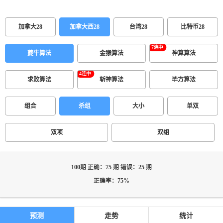
加拿大28
加拿大西28
台湾28
比特币28
夔牛算法
金猴算法
神算算法
求败算法
斩神算法
毕方算法
组合
杀组
大小
单双
双项
双组
100期 正确：75 期 错误：25 期
正确率：75%
预测
走势
统计