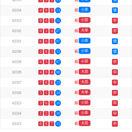
62335
5
3
5
13
殺
错
小单
62334
4
0
9
13
殺
错
小双
62333
8
0
3
11
殺
中
大单
62332
0
3
4
07
殺
中
小单
62331
6
0
1
07
殺
错
小单
62330
2
8
3
13
殺
错
小双
62329
0
5
2
07
殺
中
大双
62328
4
0
4
08
殺
中
大双
62327
7
8
8
23
殺
中
大单
62326
5
1
8
14
殺
中
小双
62325
3
6
7
16
殺
中
小单
62324
1
2
7
10
殺
中
大双
62323
0
8
7
15
殺
中