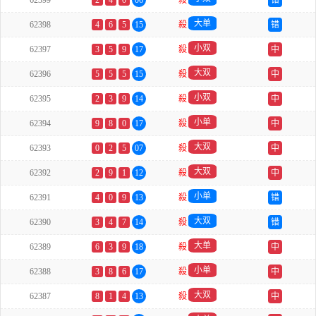
62399
2
4
0
06
殺
错
大单
62398
4
6
5
15
殺
错
小双
62397
3
5
9
17
殺
中
大双
62396
5
5
5
15
殺
中
小双
62395
2
3
9
14
殺
中
小单
62394
9
8
0
17
殺
中
大双
62393
0
2
5
07
殺
中
大双
62392
2
9
1
12
殺
中
小单
62391
4
0
9
13
殺
错
大双
62390
3
4
7
14
殺
错
大单
62389
6
3
9
18
殺
中
小单
62388
3
8
6
17
殺
中
大双
62387
8
1
4
13
殺
中