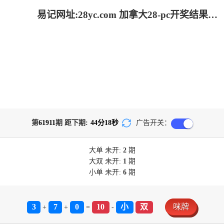
易记网址:28yc.com 加拿大28-pc开奖结果预测加拿大|加拿大28开奖结果预测官网|pc走势最新预测_火热研究!
第
61911
期 距下期:
44
分
18
秒
广告开关：
大单
未开:
2
期
大双
未开:
1
期
小单
未开:
6
期
3
7
0
10
小
双
咪牌
+
+
=
-