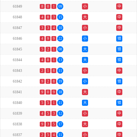
61849
8
0
1
09
小
中
61848
4
8
3
15
大
中
61847
3
3
4
10
小
中
61846
4
9
9
22
小
错
61845
5
2
1
08
大
错
61844
4
8
1
13
大
错
61843
2
1
8
11
小
中
61842
9
2
8
19
小
错
61841
9
0
9
18
大
中
61840
5
5
1
11
大
错
61839
4
5
3
12
小
中
61838
9
3
5
17
大
中
61837
2
5
4
11
小
中