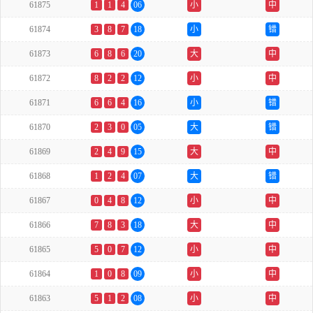
61875
1
1
4
06
小
中
61874
3
8
7
18
小
错
61873
6
8
6
20
大
中
61872
8
2
2
12
小
中
61871
6
6
4
16
小
错
61870
2
3
0
05
大
错
61869
2
4
9
15
大
中
61868
1
2
4
07
大
错
61867
0
4
8
12
小
中
61866
7
8
3
18
大
中
61865
5
0
7
12
小
中
61864
1
0
8
09
小
中
61863
5
1
2
08
小
中