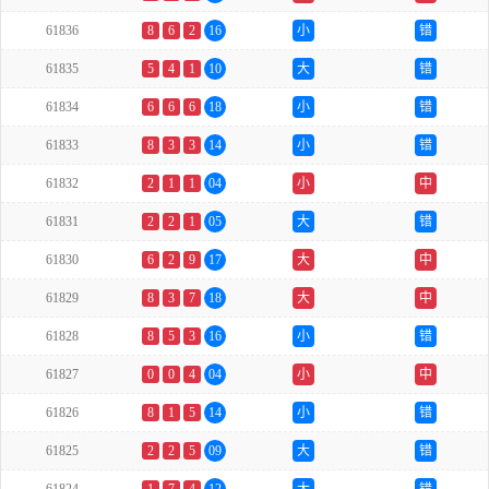
61836
8
6
2
16
小
错
61835
5
4
1
10
大
错
61834
6
6
6
18
小
错
61833
8
3
3
14
小
错
61832
2
1
1
04
小
中
61831
2
2
1
05
大
错
61830
6
2
9
17
大
中
61829
8
3
7
18
大
中
61828
8
5
3
16
小
错
61827
0
0
4
04
小
中
61826
8
1
5
14
小
错
61825
2
2
5
09
大
错