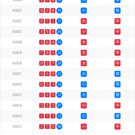
61824
1
7
4
12
大
错
61823
9
1
8
18
小
错
61822
9
7
1
17
大
中
61821
4
0
0
04
小
中
61820
3
8
4
15
大
中
61819
7
9
5
21
大
中
61818
9
2
7
18
大
中
61817
3
1
9
13
大
错
61816
6
5
3
14
小
错
61815
7
1
5
13
大
错
61814
3
1
3
07
小
中
61813
1
7
7
15
小
错
61812
1
7
0
08
小
中