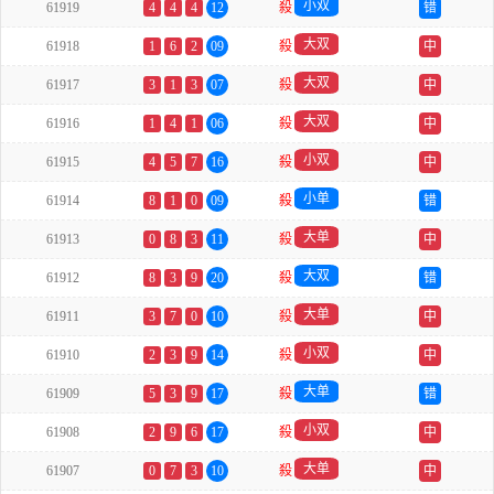
小双
61919
4
4
4
12
殺
错
大双
61918
1
6
2
09
殺
中
大双
61917
3
1
3
07
殺
中
大双
61916
1
4
1
06
殺
中
小双
61915
4
5
7
16
殺
中
小单
61914
8
1
0
09
殺
错
大单
61913
0
8
3
11
殺
中
大双
61912
8
3
9
20
殺
错
大单
61911
3
7
0
10
殺
中
小双
61910
2
3
9
14
殺
中
大单
61909
5
3
9
17
殺
错
小双
61908
2
9
6
17
殺
中
大单
61907
0
7
3
10
殺
中