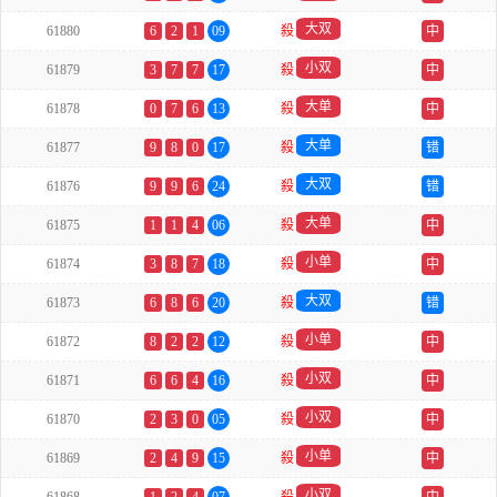
大双
61880
6
2
1
09
殺
中
小双
61879
3
7
7
17
殺
中
大单
61878
0
7
6
13
殺
中
大单
61877
9
8
0
17
殺
错
大双
61876
9
9
6
24
殺
错
大单
61875
1
1
4
06
殺
中
小单
61874
3
8
7
18
殺
中
大双
61873
6
8
6
20
殺
错
小单
61872
8
2
2
12
殺
中
小双
61871
6
6
4
16
殺
中
小双
61870
2
3
0
05
殺
中
小单
61869
2
4
9
15
殺
中
小双