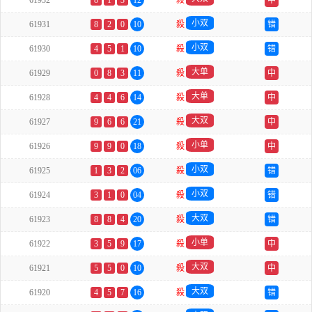
61932
8
1
3
12
殺
中
小双
61931
8
2
0
10
殺
错
小双
61930
4
5
1
10
殺
错
大单
61929
0
8
3
11
殺
中
大单
61928
4
4
6
14
殺
中
大双
61927
9
6
6
21
殺
中
小单
61926
9
9
0
18
殺
中
小双
61925
1
3
2
06
殺
错
小双
61924
3
1
0
04
殺
错
大双
61923
8
8
4
20
殺
错
小单
61922
3
5
9
17
殺
中
大双
61921
5
5
0
10
殺
中
大双
61920
4
5
7
16
殺
错