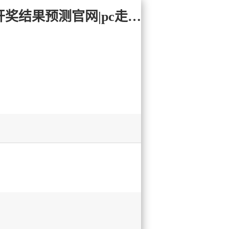
易记网址:28yc.com 加拿大28-pc开奖结果预测加拿大|加拿大28开奖结果预测官网|pc走势最新预测_火热研究!