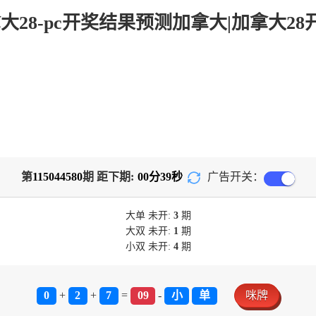
第
115044580
期 距下期:
00
分
39
秒
广告开关：
大单
未开:
3
期
大双
未开:
1
期
小双
未开:
4
期
0
+
2
+
7
=
09
-
小
单
咪牌