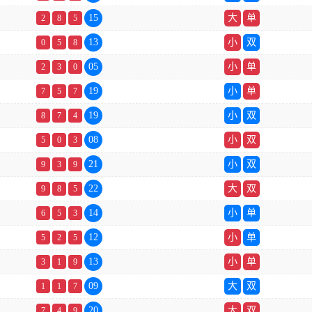
15
大
单
2
8
5
13
小
双
0
5
8
05
小
单
2
3
0
19
小
单
7
5
7
19
小
双
8
7
4
08
小
双
5
0
3
21
小
双
9
3
9
22
大
双
9
8
5
14
小
单
6
5
3
12
小
单
5
2
5
13
小
单
3
1
9
09
大
双
1
1
7
20
大
双
7
4
9