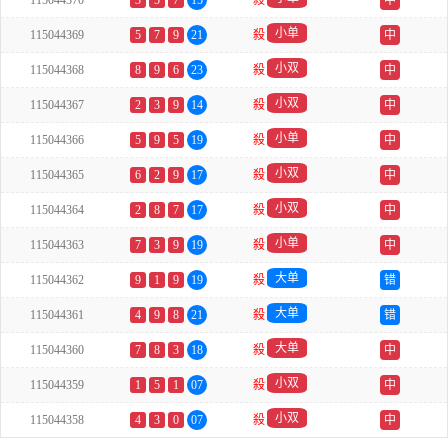
115044370
3
5
7
15
殺
中
小单
115044369
5
7
9
21
殺
中
小双
115044368
8
9
6
23
殺
中
小双
115044367
2
3
9
14
殺
中
小单
115044366
5
9
5
19
殺
中
小双
115044365
6
2
9
17
殺
中
小双
115044364
2
8
7
17
殺
中
小单
115044363
7
3
9
19
殺
中
大单
115044362
9
1
9
19
殺
错
大单
115044361
4
9
8
21
殺
错
大单
115044360
7
8
3
18
殺
中
小双
115044359
1
5
1
07
殺
中
小双
115044358
4
3
0
07
殺
中