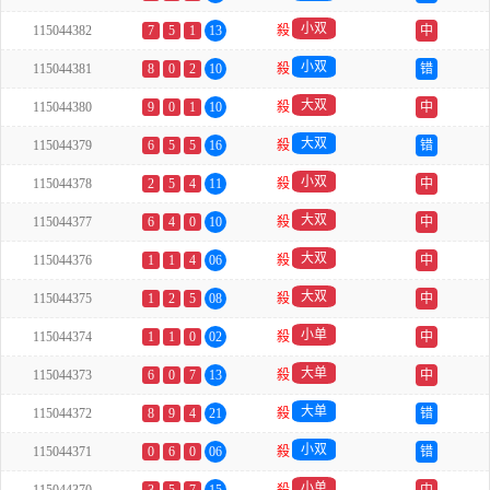
小双
115044382
7
5
1
13
殺
中
小双
115044381
8
0
2
10
殺
错
大双
115044380
9
0
1
10
殺
中
大双
115044379
6
5
5
16
殺
错
小双
115044378
2
5
4
11
殺
中
大双
115044377
6
4
0
10
殺
中
大双
115044376
1
1
4
06
殺
中
大双
115044375
1
2
5
08
殺
中
小单
115044374
1
1
0
02
殺
中
大单
115044373
6
0
7
13
殺
中
大单
115044372
8
9
4
21
殺
错
小双
115044371
0
6
0
06
殺
错
小单