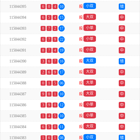
小双
115044395
6
0
4
10
殺
错
大双
115044394
6
5
4
15
殺
中
小单
115044393
8
7
2
17
殺
中
小单
115044392
6
7
9
22
殺
中
小双
115044391
8
7
4
19
殺
中
大双
115044390
3
6
7
16
殺
错
大双
115044389
2
6
9
17
殺
中
大单
115044388
0
1
5
06
殺
中
大双
115044387
9
0
1
10
殺
中
小单
115044386
3
9
0
12
殺
中
小单
115044385
1
4
5
10
殺
中
大双
115044384
6
5
0
11
殺
中
小双
115044383
1
6
1
08
殺
错