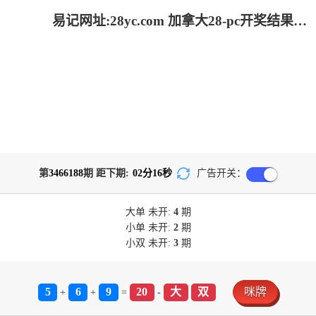
易记网址:28yc.com 加拿大28-pc开奖结果预测加拿大|加拿大28开奖结果预测官网|pc走势最新预测_火热研究!
第
3466188
期 距下期:
02
分
16
秒
广告开关：
大单
未开:
4
期
小单
未开:
2
期
小双
未开:
3
期
5
6
9
20
大
双
咪牌
+
+
=
-