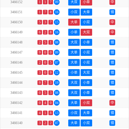
3466152
1
1
7
09
大双
小单
中
3466151
1
7
8
16
小双
大单
错
3466150
5
3
7
15
大单
小双
中
3466149
6
2
8
16
小单
大双
中
3466148
2
5
1
08
大双
小单
错
3466147
9
0
0
09
大单
小双
错
3466146
2
0
5
07
大单
小双
错
3466145
3
0
9
12
小单
大双
错
3466144
9
7
3
19
大双
小单
错
3466143
0
5
3
08
大双
小单
错
3466142
0
4
0
04
大单
小双
中
3466141
4
1
8
13
小双
大单
错
3466140
3
2
2
07
大单
小双
错