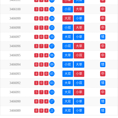
3466101
9
3
1
13
小单
大双
中
3466100
3
9
3
15
小双
大单
中
3466099
8
8
8
24
大双
小单
中
3466098
7
5
3
15
小双
大单
中
3466097
1
0
9
10
大双
小单
错
3466096
3
7
7
17
小双
大单
中
3466095
1
1
4
06
大单
小双
中
3466094
0
8
1
09
小双
大单
错
3466093
4
1
0
05
大双
小单
中
3466092
1
0
2
03
大单
小双
错
3466091
5
7
1
13
大双
小单
中
3466090
8
5
4
17
大双
小单
错
3466089
8
9
4
21
大双
小单
错