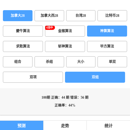
加拿大28
加拿大西28
台湾28
比特币28
夔牛算法
金猴算法
神算算法
求败算法
斩神算法
毕方算法
组合
杀组
大小
单双
双项
双组
100期 正确：44 期 错误：56 期
正确率：44%
预测
走势
统计