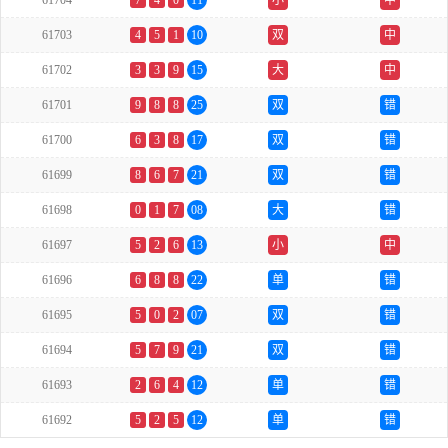
61704
7
4
0
11
小
中
61703
4
5
1
10
双
中
61702
3
3
9
15
大
中
61701
9
8
8
25
双
错
61700
6
3
8
17
双
错
61699
8
6
7
21
双
错
61698
0
1
7
08
大
错
61697
5
2
6
13
小
中
61696
6
8
8
22
单
错
61695
5
0
2
07
双
错
61694
5
7
9
21
双
错
61693
2
6
4
12
单
错
61692
5
2
5
12
单
错