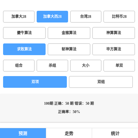
加拿大28
加拿大西28
台湾28
比特币28
夔牛算法
金猴算法
神算算法
求败算法
斩神算法
毕方算法
组合
杀组
大小
单双
双项
双组
100期 正确：50 期 错误：50 期
正确率：50%
预测
走势
统计