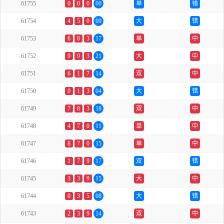
61755
0
0
0
00
单
错
61754
4
5
0
09
大
错
61753
6
8
3
17
单
中
61752
9
9
3
21
大
中
61751
6
1
7
14
双
中
61750
0
1
3
04
大
错
61749
7
8
3
18
双
中
61748
4
7
0
11
单
中
61747
8
7
0
15
单
中
61746
1
7
9
17
双
错
61745
3
3
9
15
大
中
61744
0
3
5
08
大
错
61743
2
3
9
14
双
中