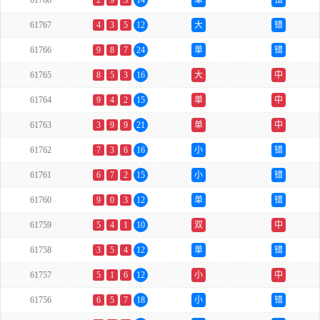
61768
2
9
3
14
单
错
61767
4
3
5
12
大
错
61766
9
8
7
24
单
错
61765
8
5
3
16
大
中
61764
9
4
2
15
单
中
61763
3
9
9
21
单
中
61762
7
3
6
16
小
错
61761
6
7
2
15
小
错
61760
9
0
3
12
单
错
61759
5
4
1
10
双
中
61758
3
5
4
12
单
错
61757
5
1
6
12
小
中
61756
6
5
7
18
小
错