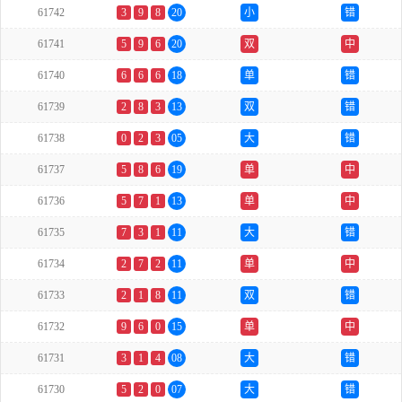
61742
3
9
8
20
小
错
61741
5
9
6
20
双
中
61740
6
6
6
18
单
错
61739
2
8
3
13
双
错
61738
0
2
3
05
大
错
61737
5
8
6
19
单
中
61736
5
7
1
13
单
中
61735
7
3
1
11
大
错
61734
2
7
2
11
单
中
61733
2
1
8
11
双
错
61732
9
6
0
15
单
中
61731
3
1
4
08
大
错
61730
5
2
0
07
大
错