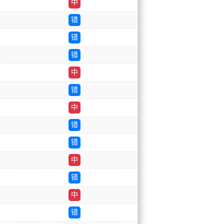
中
错
错
错
中
错
中
错
错
中
错
中
错