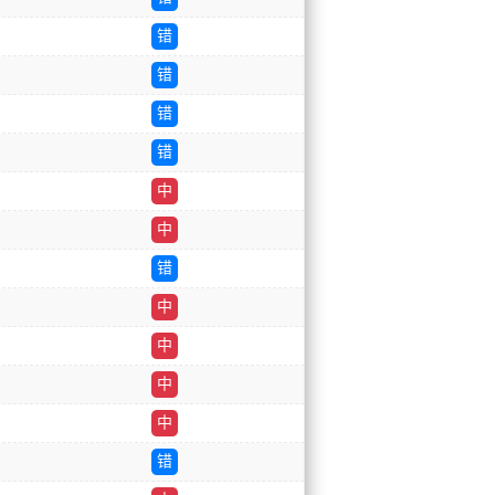
错
错
错
错
中
中
错
中
中
中
中
错