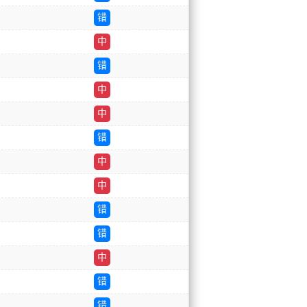
错
中
错
中
中
错
中
中
错
错
中
错
错