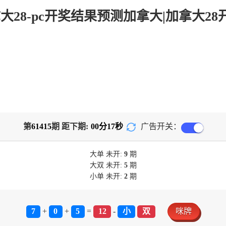
第
61415
期 距下期:
00
分
17
秒
广告开关：
大单
未开:
9
期
大双
未开:
5
期
小单
未开:
2
期
7
+
0
+
5
=
12
-
小
双
咪牌