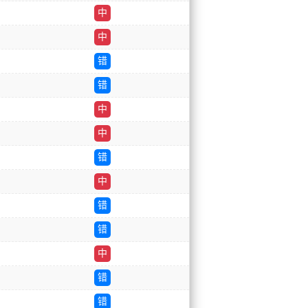
中
中
错
错
中
中
错
中
错
错
中
错
错