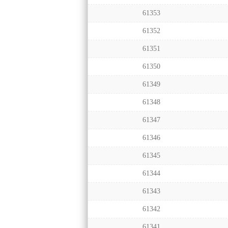
61353
61352
61351
61350
61349
61348
61347
61346
61345
61344
61343
61342
61341