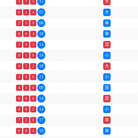
15
大
3
7
5
05
大
0
1
4
08
单
3
5
0
18
单
8
6
4
14
双
2
9
3
19
小
9
1
9
18
大
9
7
2
21
小
3
9
9
09
双
4
5
0
14
双
6
0
8
14
小
4
8
2
17
单
7
2
8
18
单
6
8
4