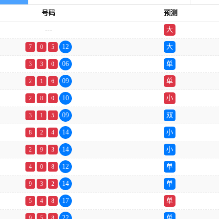
号码
预测
---
大
12
大
7
0
5
06
单
3
3
0
09
单
2
1
6
10
小
2
8
0
09
双
3
1
5
14
小
8
2
4
14
小
2
9
3
12
单
4
0
8
14
单
9
3
2
17
单
5
4
8
22
单
9
5
8