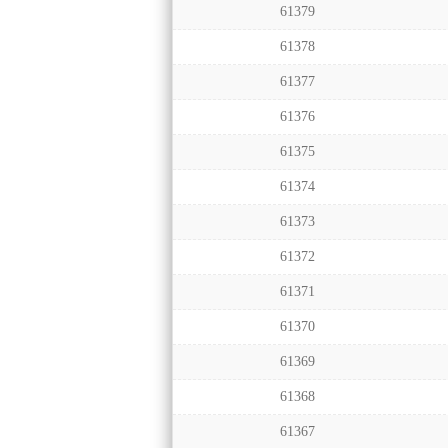
61379
61378
61377
61376
61375
61374
61373
61372
61371
61370
61369
61368
61367