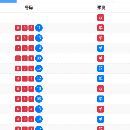
号码
预测
---
双
11
单
8
0
3
13
单
6
5
2
14
单
2
5
7
09
单
1
7
1
15
双
8
7
0
12
单
4
4
4
10
双
0
4
6
08
单
4
1
3
13
单
6
3
4
14
单
4
8
2
12
双
4
7
1