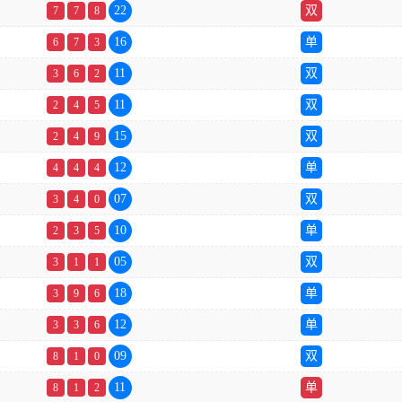
22
双
7
7
8
16
单
6
7
3
11
双
3
6
2
11
双
2
4
5
15
双
2
4
9
12
单
4
4
4
07
双
3
4
0
10
单
2
3
5
05
双
3
1
1
18
单
3
9
6
12
单
3
3
6
09
双
8
1
0
11
单
8
1
2