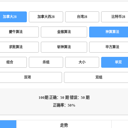
加拿大28
加拿大西28
台湾28
比特币28
夔牛算法
金猴算法
神算算法
求败算法
斩神算法
毕方算法
组合
杀组
大小
单双
双项
双组
100期 正确：50 期 错误：50 期
正确率：50%
走势