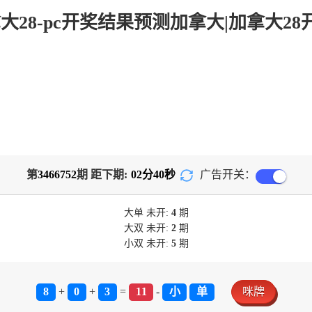
第
3466752
期 距下期:
02
分
40
秒
广告开关：
大单
未开:
4
期
大双
未开:
2
期
小双
未开:
5
期
8
+
0
+
3
=
11
-
小
单
咪牌