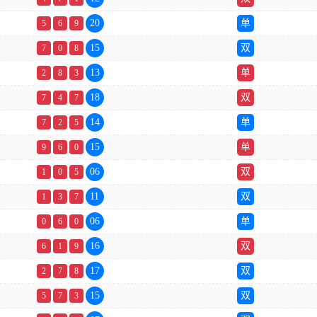
20
单
5
6
9
15
双
7
0
8
13
单
2
8
3
18
双
7
4
7
14
单
7
2
5
15
单
9
6
0
06
双
1
0
5
11
双
1
3
7
06
单
0
6
0
16
双
6
1
9
17
双
2
7
8
15
双
5
7
3