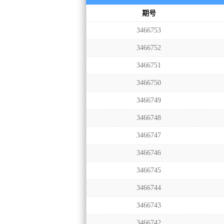
期号
3466753
3466752
3466751
3466750
3466749
3466748
3466747
3466746
3466745
3466744
3466743
3466742