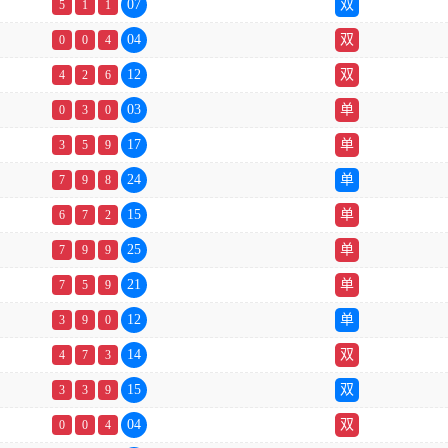
07
双
5
1
1
04
双
0
0
4
12
双
4
2
6
03
单
0
3
0
17
单
3
5
9
24
单
7
9
8
15
单
6
7
2
25
单
7
9
9
21
单
7
5
9
12
单
3
9
0
14
双
4
7
3
15
双
3
3
9
04
双
0
0
4