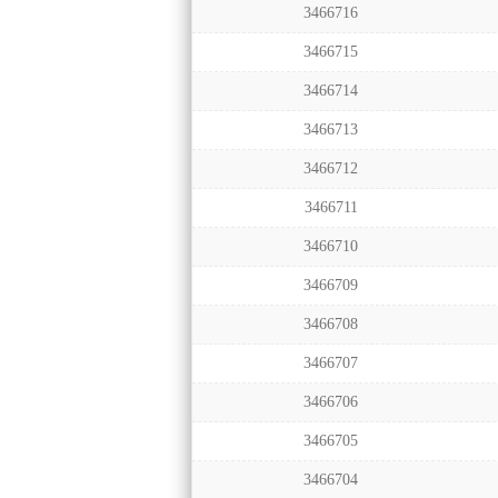
3466716
3466715
3466714
3466713
3466712
3466711
3466710
3466709
3466708
3466707
3466706
3466705
3466704