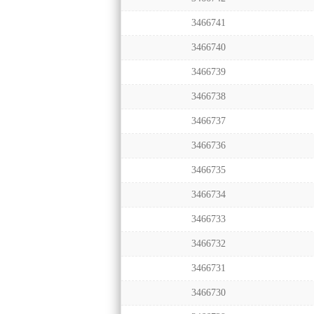
3466741
3466740
3466739
3466738
3466737
3466736
3466735
3466734
3466733
3466732
3466731
3466730